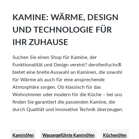
KAMINE: WÄRME, DESIGN
UND TECHNOLOGIE FÜR
IHR ZUHAUSE
Suchen Sie einen Shop für Kamine, der
Funktionalität und Design vereint? derofenfuchs®
bietet eine breite Auswahl an Kaminen, die sowohl
für Wärme als auch für eine ansprechende
Atmosphäre sorgen. Ob klassisch für das
Wohnzimmer oder modern für die Küche – bei uns
finden Sie garantiert die passenden Kamine, die
durch Qualität und innovative Technik überzeugen.
Kaminöfen
Wassergeführte Kaminöfen
Küchenöfen