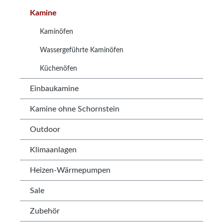
Kamine
Kaminöfen
Wassergeführte Kaminöfen
Küchenöfen
Einbaukamine
Kamine ohne Schornstein
Outdoor
Klimaanlagen
Heizen-Wärmepumpen
Sale
Zubehör