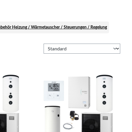
behör Heizung / Wärmetauscher / Steuerungen / Regelung