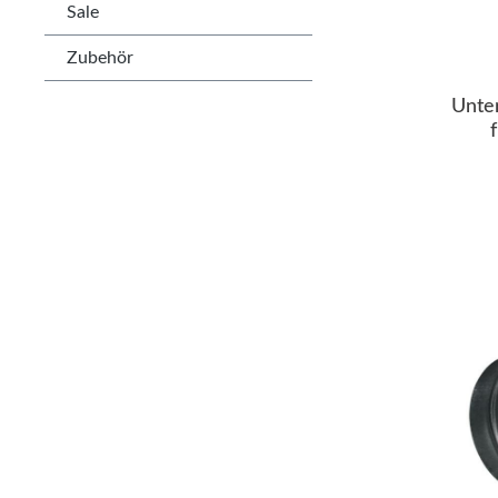
Sale
Zubehör
Unter