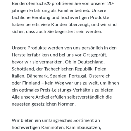
Bei derofenfuchs® profitieren Sie von unserer 20-
jährigen Erfahrung als Familienbetrieb. Unsere
fachliche Beratung und hochwertigen Produkte
haben bereits viele Kunden überzeugt, und wir sind
sicher, dass auch Sie begeistert sein werden.
Unsere Produkte werden von uns persönlich in den
Herstellerfabriken und bei uns vor Ort geprüft,
bevor wir sie vermarkten. Ob in Deutschland,
Schottland, der Tschechischen Republik, Polen,
Italien, Dänemark, Spanien, Portugal, Österreich
oder Finnland – kein Weg war uns zu weit, um Ihnen
ein optimales Preis-Leistungs-Verhältnis zu bieten.
Alle unsere Artikel erfüllen selbstverständlich die
neuesten gesetzlichen Normen.
Wir bieten ein umfangreiches Sortiment an
hochwertigen Kaminöfen, Kaminbausätzen,