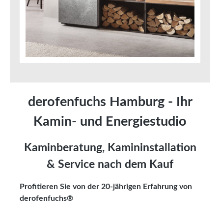
derofenfuchs Hamburg - Ihr
Kamin- und Energiestudio
Kaminberatung, Kamininstallation
& Service nach dem Kauf
Profitieren Sie von der 20-jährigen Erfahrung von
derofenfuchs®