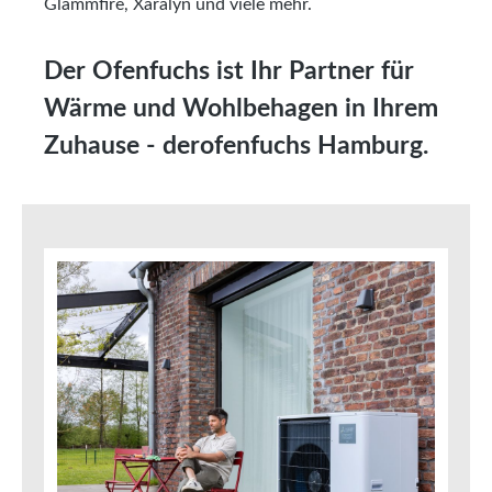
Glammfire, Xaralyn und viele mehr.
Der Ofenfuchs ist Ihr Partner für
Wärme und Wohlbehagen in Ihrem
Zuhause - derofenfuchs Hamburg.