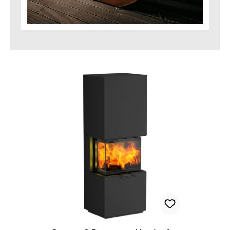
Produktgalerie überspringen