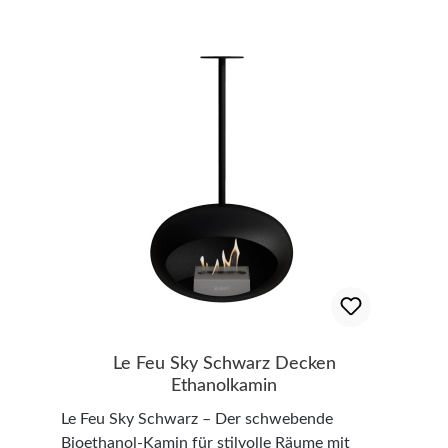
Le Feu Sky Schwarz Decken
Ethanolkamin
Le Feu Sky Schwarz – Der schwebende
Bioethanol-Kamin für stilvolle Räume mit