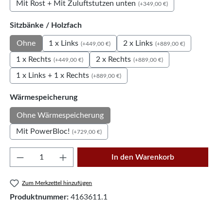
Mit Rost + Mit Zuluftstutzen unten
(+349,00 €)
auswählen
Sitzbänke / Holzfach
1 x Links
2 x Links
Ohne
(+449,00 €)
(+889,00 €)
1 x Rechts
2 x Rechts
(+449,00 €)
(+889,00 €)
1 x Links + 1 x Rechts
(+889,00 €)
auswählen
Wärmespeicherung
Ohne Wärmespeicherung
Mit PowerBloc!
(+729,00 €)
Produkt Anzahl: Gib den gewünschten Wert e
In den Warenkorb
Zum Merkzettel hinzufügen
Produktnummer:
4163611.1