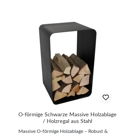
O-förmige Schwarze Massive Holzablage
/ Holzregal aus Stahl
Massive O-förmige Holzablage – Robust &