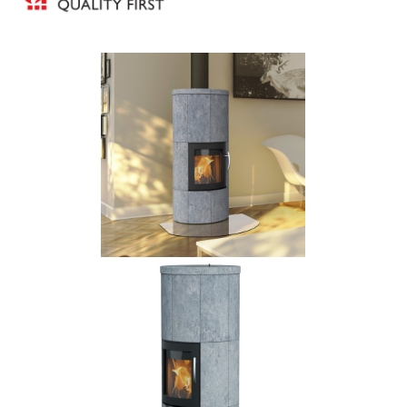
Bildergalerie überspringen