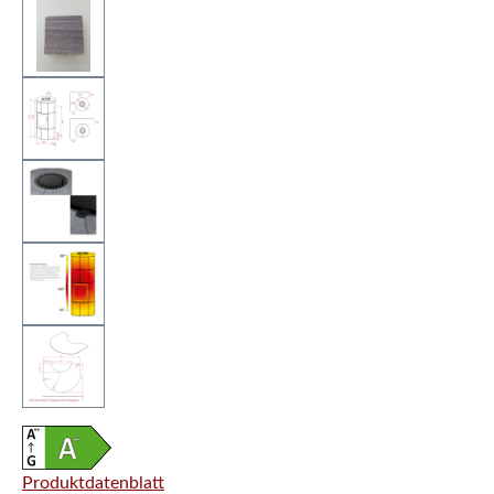
Produktdatenblatt