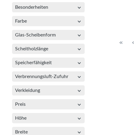
Besonderheiten
Farbe
Glas-Scheibenform
Scheitholzlänge
Speicherfähigkeit
Verbrennungsluft-Zufuhr
Verkleidung
Preis
Höhe
Breite