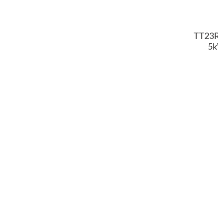
TT23R
5k