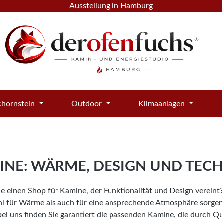
Ausstellung in Hamburg
hornstein
Outdoor
Klimaanlagen
INE: WÄRME, DESIGN UND TECH
e einen Shop für Kamine, der Funktionalität und Design vereint
l für Wärme als auch für eine ansprechende Atmosphäre sorgen
ei uns finden Sie garantiert die passenden Kamine, die durch Qu