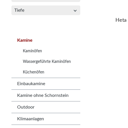
Tiefe
Heta
Kamine
Kaminöfen
Wassergeführte Kaminöfen
Küchenöfen
Einbaukamine
Kamine ohne Schornstein
Outdoor
Klimaanlagen