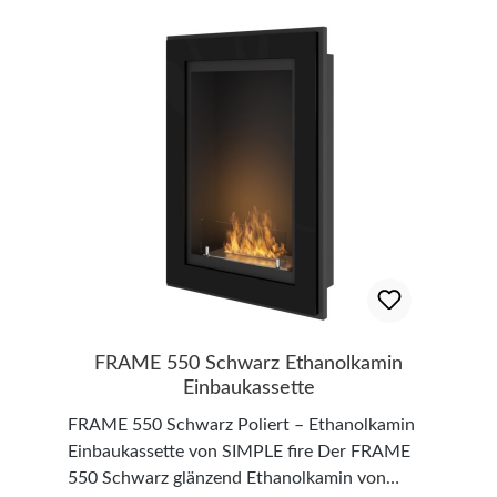
FRAME 550 Schwarz Ethanolkamin
Einbaukassette
FRAME 550 Schwarz Poliert – Ethanolkamin
Einbaukassette von SIMPLE fire Der FRAME
550 Schwarz glänzend Ethanolkamin von