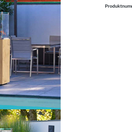
Produktnum