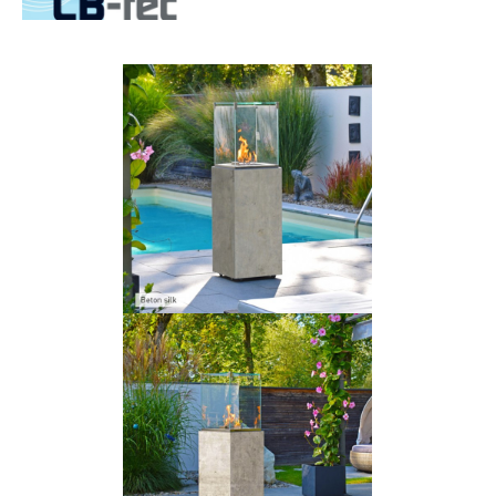
Bildergalerie überspringen