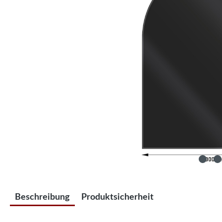
Beschreibung
Produktsicherheit