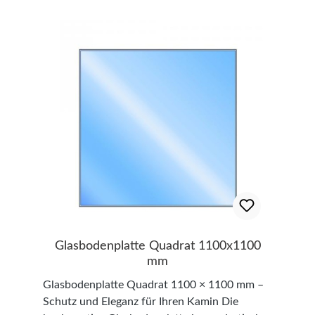
Glasbodenplatte Quadrat 1100x1100
mm
Glasbodenplatte Quadrat 1100 × 1100 mm –
Schutz und Eleganz für Ihren Kamin Die