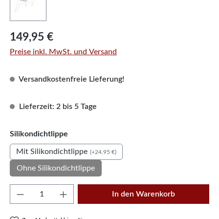
Regulärer Preis:
149,95 €
Preise inkl. MwSt. und Versand
Versandkostenfreie Lieferung!
Lieferzeit: 2 bis 5 Tage
auswählen
Silikondichtlippe
Mit Silikondichtlippe
(+24,95 €)
Ohne Silikondichtlippe
Produkt Anzahl: Gib den gewünschten Wert e
In den Warenkorb