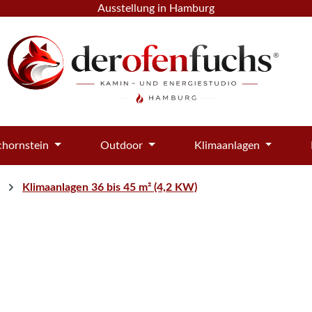
Ausstellung in Hamburg
hornstein
Outdoor
Klimaanlagen
Klimaanlagen 36 bis 45 m² (4,2 KW)