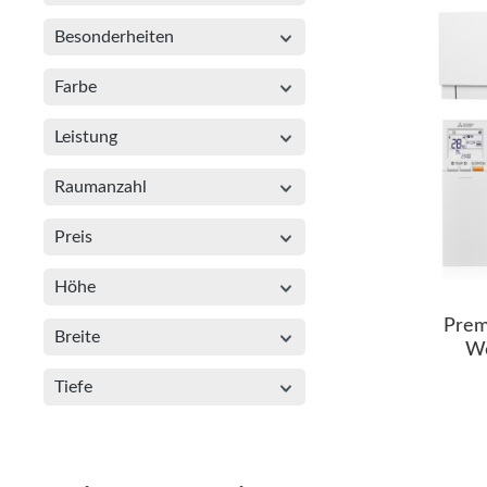
Besonderheiten
Farbe
Leistung
Raumanzahl
Preis
Höhe
Prem
Breite
We
Tiefe