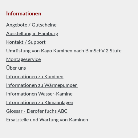
Informationen
Angebote / Gutscheine
Ausstellung in Hamburg
Kontakt / Support
Umrüstung von Kago Kaminen nach BimSchV 2 Stufe
Montageservice
Über uns
Informationen zu Kaminen
Informationen zu Wärmepumpen
Informationen Wasser-Kamine
Informationen zu Klimaanlagen
Glossar - Derofenfuchs ABC
Ersatzteile und Wartung von Kaminen