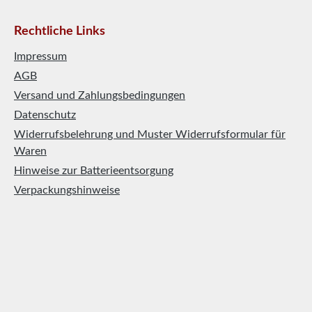
Rechtliche Links
Impressum
AGB
Versand und Zahlungsbedingungen
Datenschutz
Widerrufsbelehrung und Muster Widerrufsformular für
Waren
Hinweise zur Batterieentsorgung
Verpackungshinweise