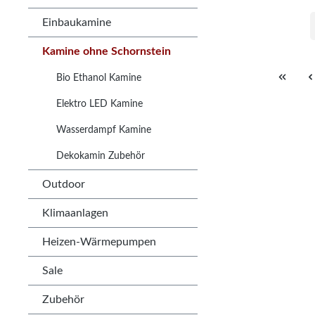
Einbaukamine
Kamine ohne Schornstein
Bio Ethanol Kamine
Elektro LED Kamine
Wasserdampf Kamine
Dekokamin Zubehör
Outdoor
Klimaanlagen
Heizen-Wärmepumpen
Sale
Zubehör