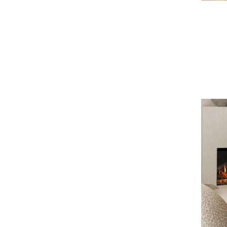
Einbau