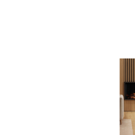
Einbau