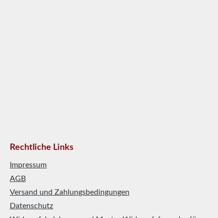
Rechtliche Links
Impressum
AGB
Versand und Zahlungsbedingungen
Datenschutz