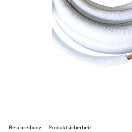
Beschreibung
Produktsicherheit