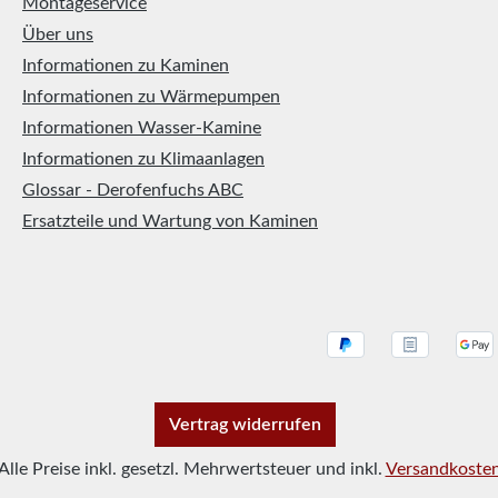
Montageservice
Über uns
Informationen zu Kaminen
Informationen zu Wärmepumpen
Informationen Wasser-Kamine
Informationen zu Klimaanlagen
Glossar - Derofenfuchs ABC
Ersatzteile und Wartung von Kaminen
Vertrag widerrufen
Alle Preise inkl. gesetzl. Mehrwertsteuer und inkl.
Versandkoste