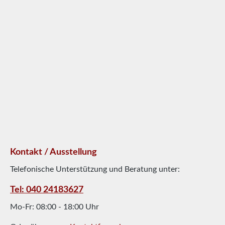
Kontakt / Ausstellung
Telefonische Unterstützung und Beratung unter:
Tel: 040 24183627
Mo-Fr: 08:00 - 18:00 Uhr