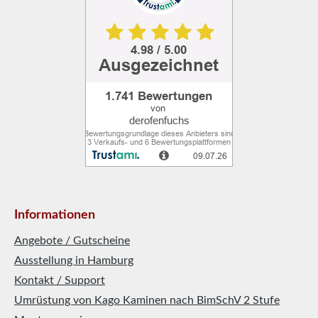
Informationen
Angebote / Gutscheine
Ausstellung in Hamburg
Kontakt / Support
Umrüstung von Kago Kaminen nach BimSchV 2 Stufe