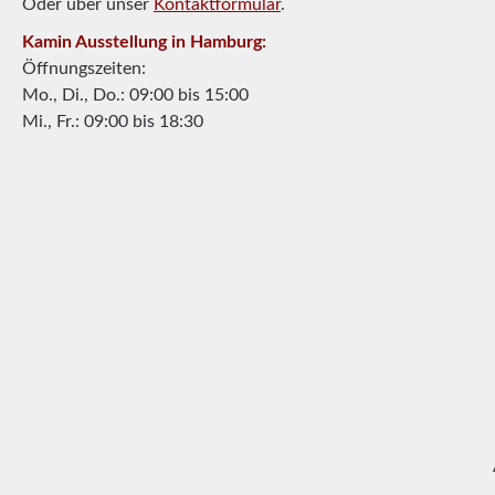
Oder über unser
Kontaktformular
.
Kamin Ausstellung in Hamburg:
Öffnungszeiten:
Mo., Di., Do.: 09:00 bis 15:00
Mi., Fr.: 09:00 bis 18:30