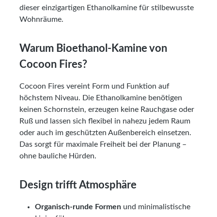
dieser einzigartigen Ethanolkamine für stilbewusste
Wohnräume.
Warum Bioethanol-Kamine von
Cocoon Fires?
Cocoon Fires vereint Form und Funktion auf
höchstem Niveau. Die Ethanolkamine benötigen
keinen Schornstein, erzeugen keine Rauchgase oder
Ruß und lassen sich flexibel in nahezu jedem Raum
oder auch im geschützten Außenbereich einsetzen.
Das sorgt für maximale Freiheit bei der Planung –
ohne bauliche Hürden.
Design trifft Atmosphäre
Organisch-runde Formen
und minimalistische