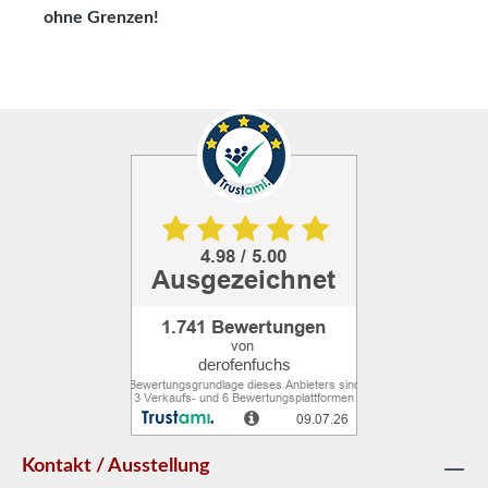
ohne Grenzen!
Kontakt / Ausstellung