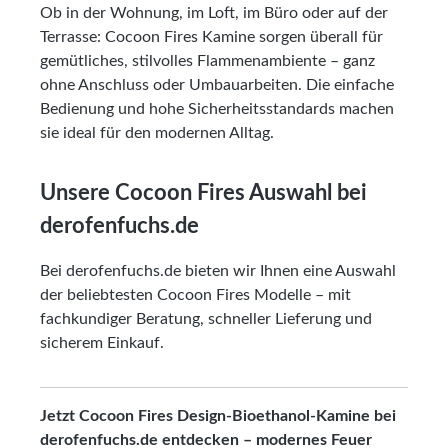
Ob in der Wohnung, im Loft, im Büro oder auf der
Terrasse: Cocoon Fires Kamine sorgen überall für
gemütliches, stilvolles Flammenambiente – ganz
ohne Anschluss oder Umbauarbeiten. Die einfache
Bedienung und hohe Sicherheitsstandards machen
sie ideal für den modernen Alltag.
Unsere Cocoon Fires Auswahl bei
derofenfuchs.de
Bei derofenfuchs.de bieten wir Ihnen eine Auswahl
der beliebtesten Cocoon Fires Modelle – mit
fachkundiger Beratung, schneller Lieferung und
sicherem Einkauf.
Jetzt Cocoon Fires Design-Bioethanol-Kamine bei
derofenfuchs.de entdecken – modernes Feuer