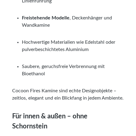
Linienführung
Freistehende Modelle
, Deckenhänger und
Wandkamine
Hochwertige Materialien wie Edelstahl oder
pulverbeschichtetes Aluminium
Saubere, geruchsfreie Verbrennung mit
Bioethanol
Cocoon Fires Kamine sind echte Designobjekte –
zeitlos, elegant und ein Blickfang in jedem Ambiente.
Für innen & außen – ohne
Schornstein