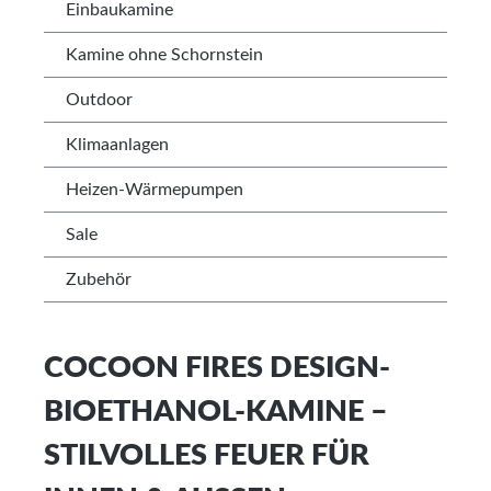
Einbaukamine
Kamine ohne Schornstein
Outdoor
Klimaanlagen
Heizen-Wärmepumpen
Sale
Zubehör
COCOON FIRES DESIGN-
BIOETHANOL-KAMINE –
STILVOLLES FEUER FÜR