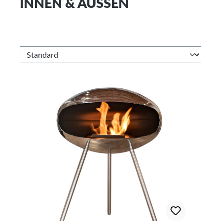
INNEN & AUSSEN