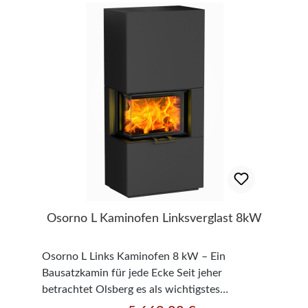
Osorno L Kaminofen Linksverglast 8kW
Osorno L Links Kaminofen 8 kW – Ein
Bausatzkamin für jede Ecke Seit jeher
betrachtet Olsberg es als wichtigstes
Anliegen, die Wohn- und Lebensqualität seiner