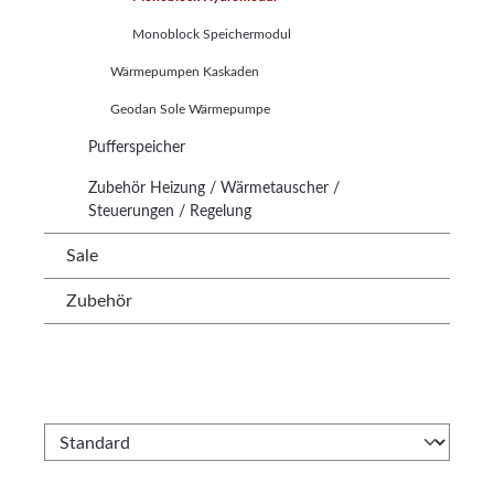
Monoblock Speichermodul
Wärmepumpen Kaskaden
Geodan Sole Wärmepumpe
Pufferspeicher
Zubehör Heizung / Wärmetauscher /
Steuerungen / Regelung
Sale
Zubehör