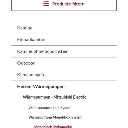
Produkte filtern
Kamine
Einbaukamine
Kamine ohne Schornstein
Outdoor
Klimaanlagen
Heizen-Wärmepumpen
Wärmepumpen - Mitsubishi Electric
Wärmepumpen Split-System
Wärmepumpen Monoblock-System
Monoblock Hydromodul