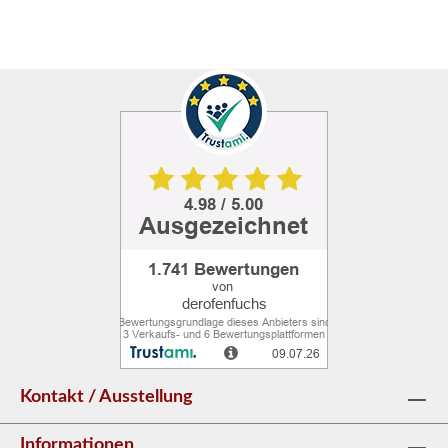
Kontakt / Ausstellung
Informationen