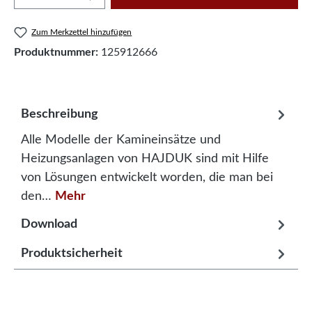
Zum Merkzettel hinzufügen
Produktnummer:
125912666
Beschreibung
Alle Modelle der Kamineinsätze und
Heizungsanlagen von HAJDUK sind mit Hilfe
von Lösungen entwickelt worden, die man bei
den…
Mehr
Download
Produktsicherheit