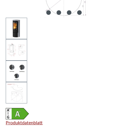
Produktdatenblatt