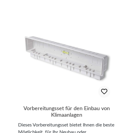
Rodigas S.r.l.
Vorbereitungsset für den Einbau von
Klimaanlagen
Dieses Vorbereitungsset bietet Ihnen die beste
Möglichkeit, für Ihr Neubau oder