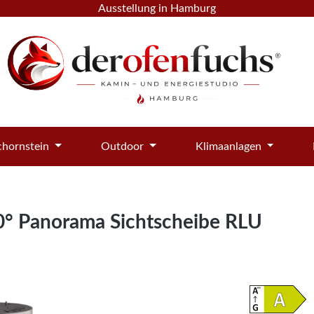
Ausstellung in Hamburg
hornstein
Outdoor
Klimaanlagen
° Panorama Sichtscheibe RLU