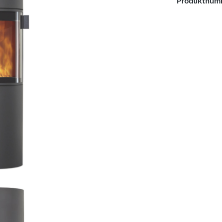
Produktnum