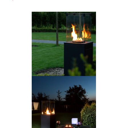
Bildergalerie überspringen