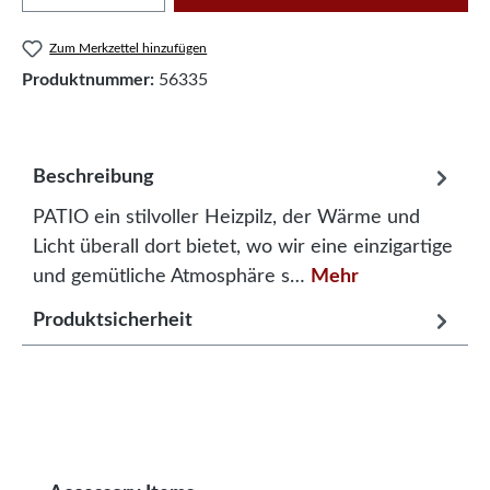
Zum Merkzettel hinzufügen
Produktnummer:
56335
Beschreibung
PATIO ein stilvoller Heizpilz, der Wärme und
Licht überall dort bietet, wo wir eine einzigartige
und gemütliche Atmosphäre s…
Mehr
Produktsicherheit