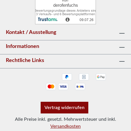
Kontakt / Ausstellung
Informationen
Rechtliche Links
Vertrag widerrufen
Alle Preise inkl. gesetzl. Mehrwertsteuer und inkl.
Versandkosten