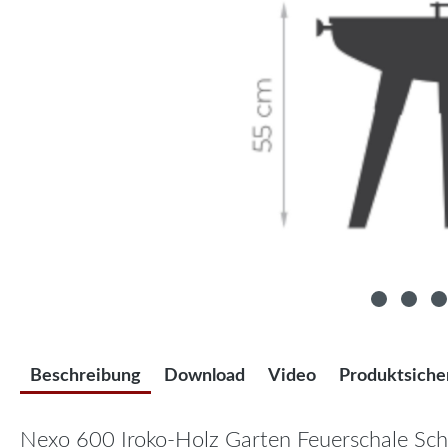
Beschreibung
Download
Video
Produktsiche
Nexo 600 Iroko-Holz Garten Feuerschale Sc