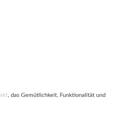
jekt
, das Gemütlichkeit, Funktionalität und