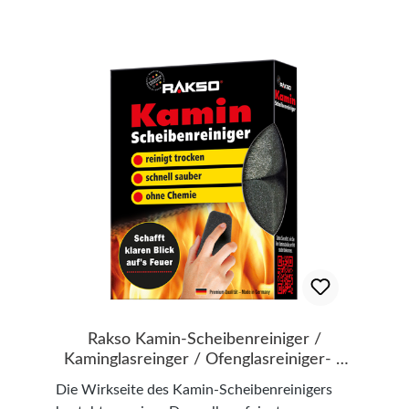
Rakso Kamin-Scheibenreiniger /
Kaminglasreinger / Ofenglasreiniger- 2
Stück
Die Wirkseite des Kamin-Scheibenreinigers