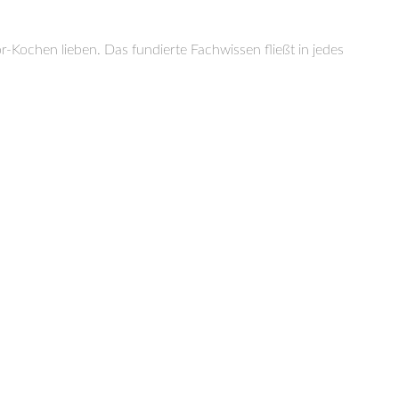
ochen lieben. Das fundierte Fachwissen fließt in jedes