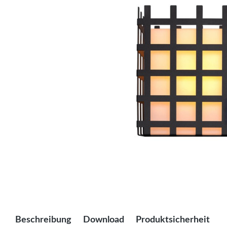
Beschreibung
Download
Produktsicherheit