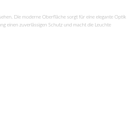
sehen. Die moderne Oberfläche sorgt für eine elegante Optik
ung einen zuverlässigen Schutz und macht die Leuchte