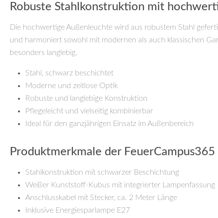
Robuste Stahlkonstruktion mit hochwert
Die hochwertige Außenleuchte wird aus robustem Stahl geferti
und harmoniert sowohl mit modernen als auch klassischen Gart
besonders langlebig.
Stahl, schwarz beschichtet
Moderne und zeitlose Optik
Robuste und langlebige Konstruktion
Pflegeleicht und vielseitig kombinierbar
Ideal für den ganzjährigen Einsatz im Außenbereich
Produktmerkmale der FeuerCampus36
Stahlkonstruktion mit schwarzer Beschichtung
Weißer Kunststoff-Kubus mit integrierter Lampenfassung
Anschlusskabel mit Stecker, ca. 2 Meter Länge
Inklusive Energiesparlampe E27