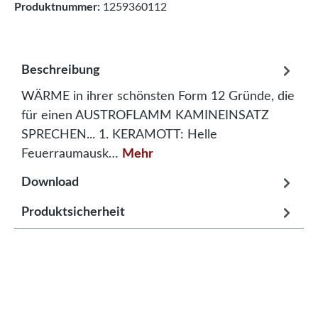
Produktnummer:
1259360112
Beschreibung
WÄRME in ihrer schönsten Form 12 Gründe, die
für einen AUSTROFLAMM KAMINEINSATZ
SPRECHEN... 1. KERAMOTT: Helle
Feuerraumausk…
Mehr
Download
Produktsicherheit