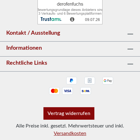
Kontakt / Ausstellung
Informationen
Rechtliche Links
Vertrag widerrufen
Alle Preise inkl. gesetzl. Mehrwertsteuer und inkl.
Versandkosten