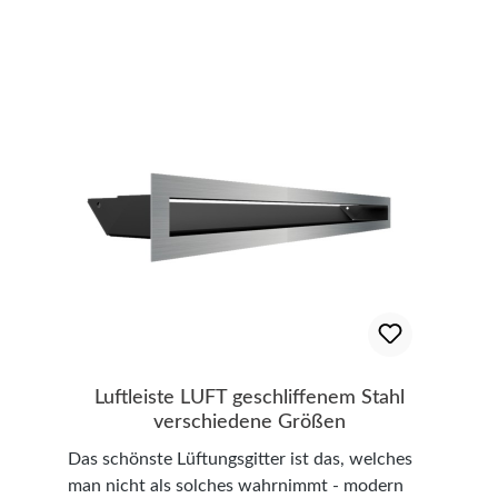
Luftleiste LUFT geschliffenem Stahl
verschiedene Größen
Das schönste Lüftungsgitter ist das, welches
man nicht als solches wahrnimmt - modern