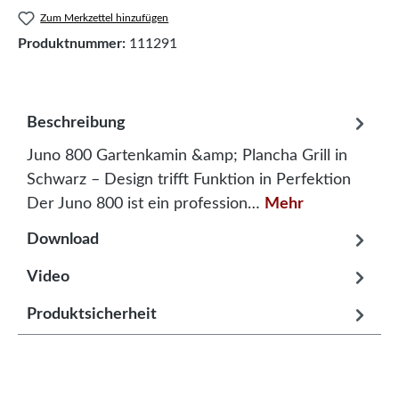
Zum Merkzettel hinzufügen
Produktnummer:
111291
Beschreibung
Juno 800 Gartenkamin &amp; Plancha Grill in
Schwarz – Design trifft Funktion in Perfektion
Der Juno 800 ist ein profession…
Mehr
Download
Video
Produktsicherheit