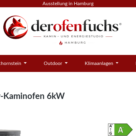
Ausstellung in Hamburg
hornstein
Outdoor
Klimaanlagen
er-Kaminofen 6kW