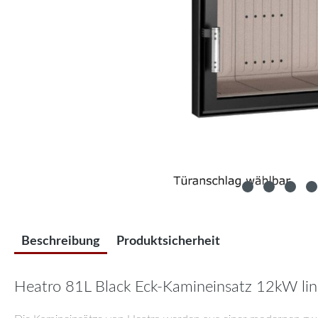
Beschreibung
Produktsicherheit
Heatro 81L Black Eck-Kamineinsatz 12kW lin