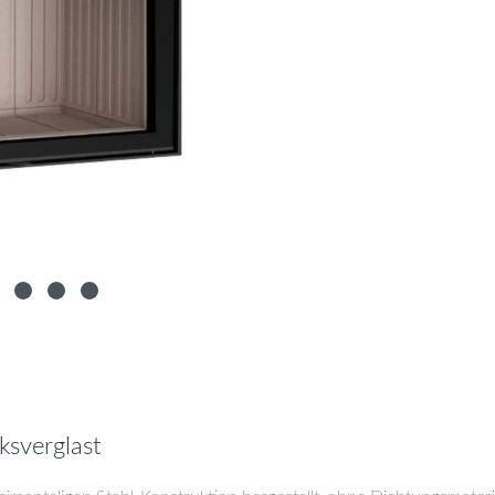
ksverglast