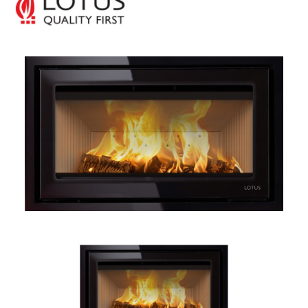
Bildergalerie überspringen