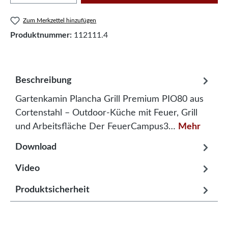
Zum Merkzettel hinzufügen
Produktnummer:
112111.4
Beschreibung
Gartenkamin Plancha Grill Premium PIO80 aus
Cortenstahl – Outdoor-Küche mit Feuer, Grill
und Arbeitsfläche Der FeuerCampus3…
Mehr
Download
Video
Produktsicherheit