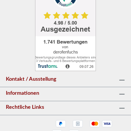
Ihren Kamin finden Sie in der
Bedienungsanleitung.
Kontakt / Ausstellung
Informationen
Rechtliche Links