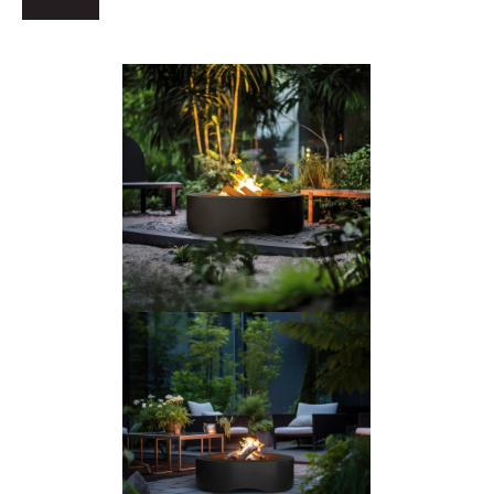
Bildergalerie überspringen