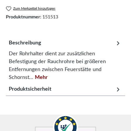
Zum Merkzettel hinzufügen
Produktnummer:
151513
Beschreibung
Der Rohrhalter dient zur zusätzlichen
Befestigung der Rauchrohre bei größeren
Entfernungen zwischen Feuerstätte und
Schornst…
Mehr
Produktsicherheit