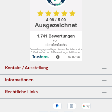
Kontakt / Ausstellung
Informationen
Rechtliche Links